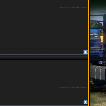
Сообщение отредактировал
Сообщение отредактировал