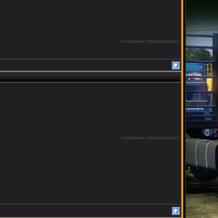
Сообщение отредактировал
Сообщение отредактировал