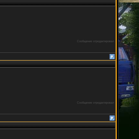
Сообщение отредактировал
Сообщение отредактировал