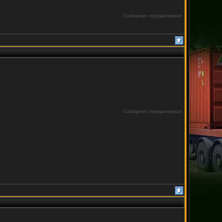
Сообщение отредактировал
Сообщение отредактировал