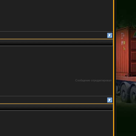
Сообщение отредактировал