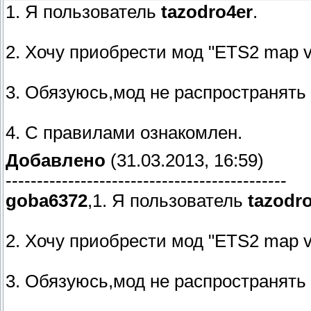
1. Я пользователь
tazodro4er
.
2. Хочу приобрести мод "ETS2 map v.
3. Обязуюсь,мод не распространять
4. С правилами ознакомлен.
Добавлено
(31.03.2013, 16:59)
---------------------------------------------
goba6372
,1. Я пользователь
tazodr
2. Хочу приобрести мод "ETS2 map v
3. Обязуюсь,мод не распространять