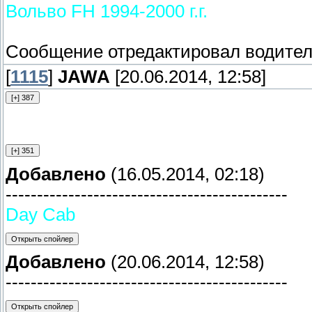
Вольво FH 1994-2000 г.г.
Сообщение отредактировал
водител
[
1115
]
JAWA
[20.06.2014, 12:58]
Добавлено
(16.05.2014, 02:18)
---------------------------------------------
Day Cab
Добавлено
(20.06.2014, 12:58)
---------------------------------------------