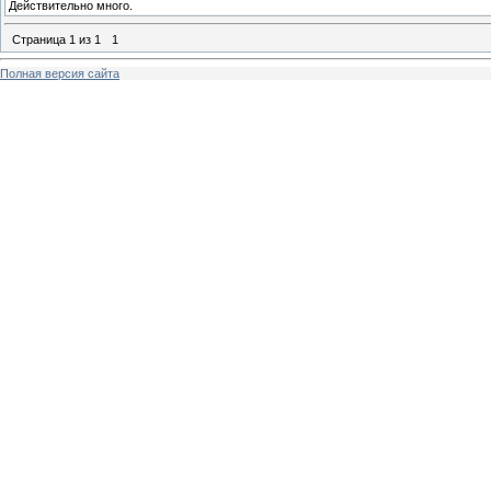
Действительно много.
Страница
1
из
1
1
Полная версия сайта