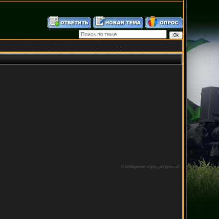
Сообщение отредактировал