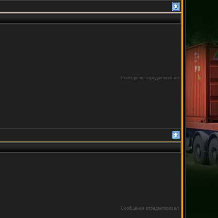
Сообщение отредактировал
Сообщение отредактировал