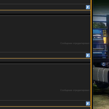
Сообщение отредактировал
Сообщение отредактировал