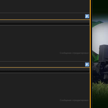
Сообщение отредактировал
Сообщение отредактировал