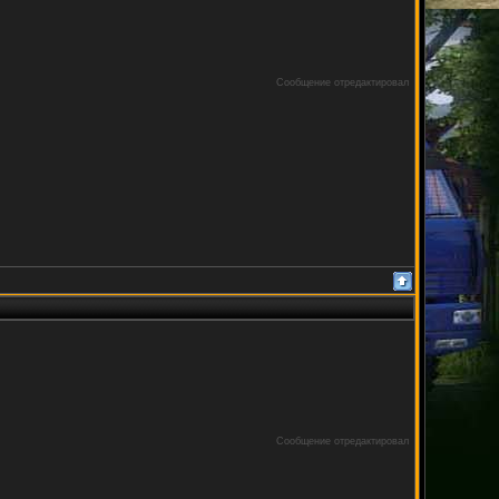
Сообщение отредактировал
Сообщение отредактировал