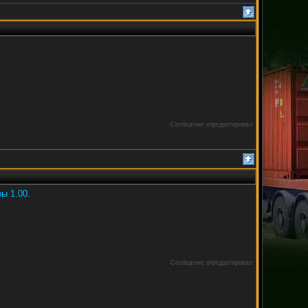
Сообщение отредактировал
ы 1.00.
Сообщение отредактировал