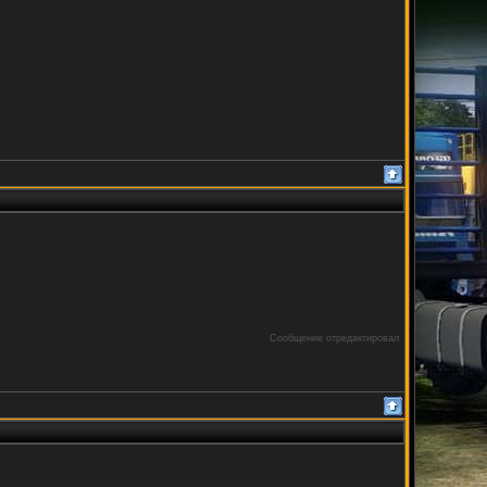
Сообщение отредактировал