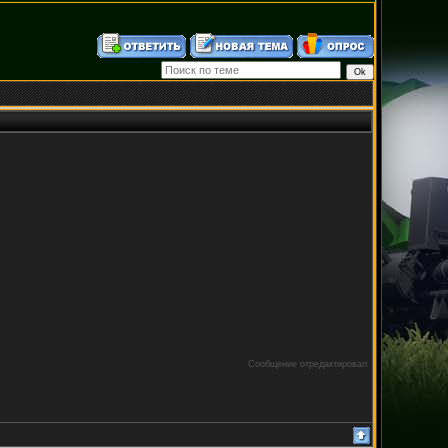
Сообщение отредактировал