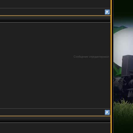
Сообщение отредактировал