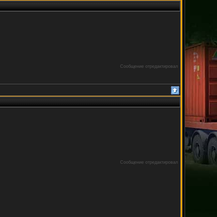
Сообщение отредактировал
Сообщение отредактировал