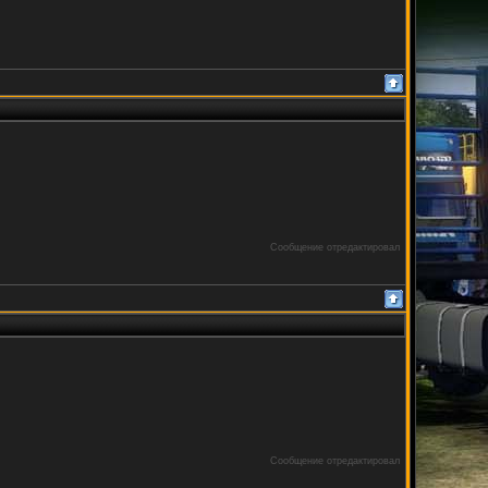
Сообщение отредактировал
Сообщение отредактировал