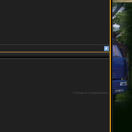
Сообщение отредактировал