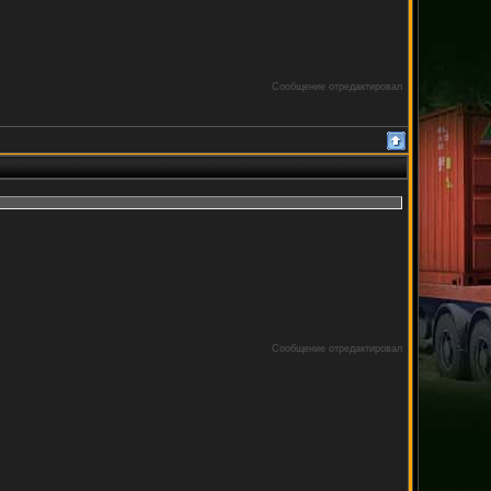
Сообщение отредактировал
Сообщение отредактировал