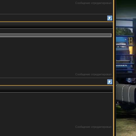
Сообщение отредактировал
Сообщение отредактировал
Сообщение отредактировал