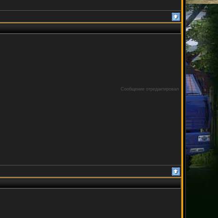
Сообщение отредактировал