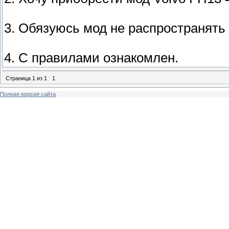
3. Обязуюсь мод не распространять
4. С правилами ознакомлен.
Страница
1
из
1
1
Полная версия сайта