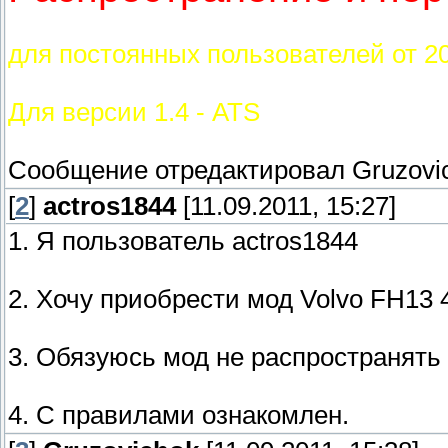
для постоянных пользователей от 2
Для версии 1.4 - ATS
Сообщение отредактировал
Gruzovi
[
2
]
actros1844
[11.09.2011, 15:27]
1. Я пользователь actros1844
2. Хочу приобрести мод Volvo FH13 4
3. Обязуюсь мод не распространять
4. С правилами ознакомлен.