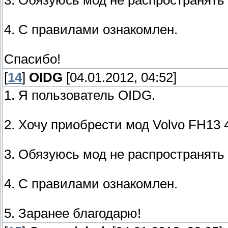
3. Обязуюсь мод не распространять
4. С правилами ознакомлен.
Спасибо!
[
14
]
OIDG
[04.01.2012, 04:52]
1. Я пользователь OIDG.
2. Хочу приобрести мод Volvo FH13 4
3. Обязуюсь мод не распространять
4. С правилами ознакомлен.
5. Заранее благодарю!