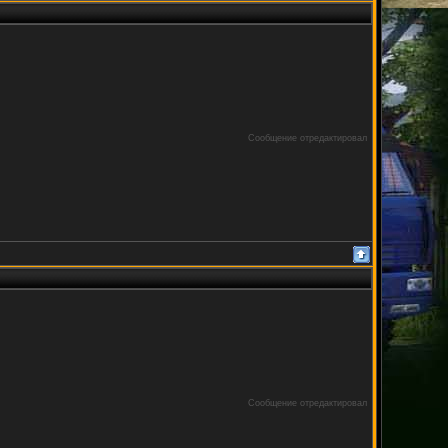
Сообщение отредактировал
Сообщение отредактировал