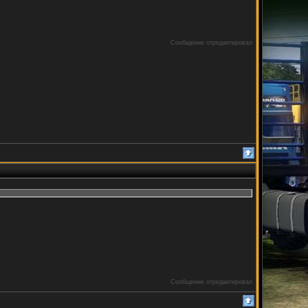
Сообщение отредактировал
Сообщение отредактировал