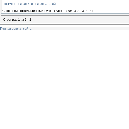
Доступно только для пользователей
Сообщение отредактировал
Lynx
-
Суббота, 09.03.2013, 21:44
Страница
1
из
1
1
Полная версия сайта