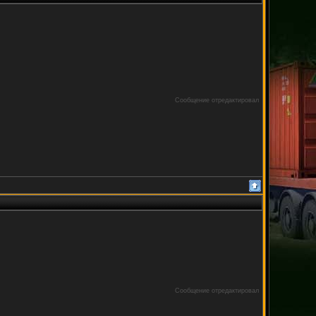
Сообщение отредактировал
Сообщение отредактировал