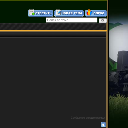
Сообщение отредактировал