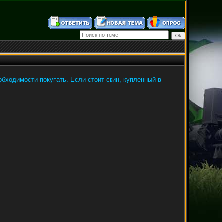
необходимости покупать. Если стоит скин, купленный в