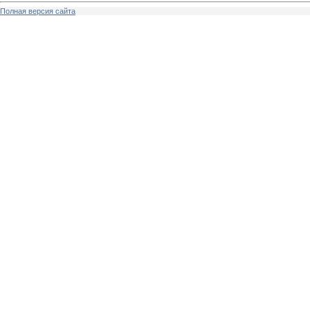
Полная версия сайта