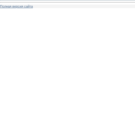
Полная версия сайта