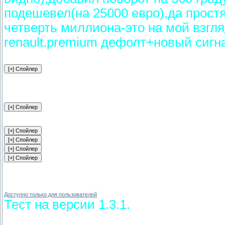
подешевел(на 25000 евро),да простя
четверть миллиона-это на мой взгля
renault.premium дефолт+новый сигн
Доступно только для пользователей
Тест на версии 1.3.1.