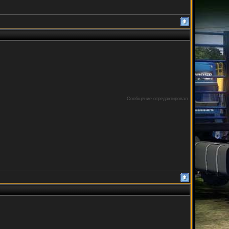
Сообщение отредактировал