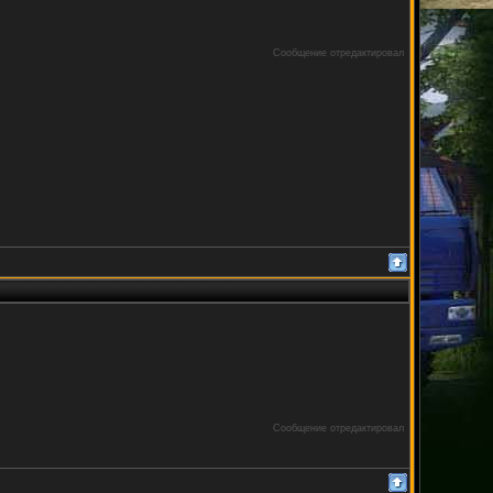
Сообщение отредактировал
Сообщение отредактировал