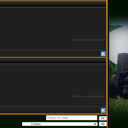
Сообщение отредактировал
Сообщение отредактировал