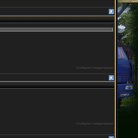
Сообщение отредактировал
Сообщение отредактировал