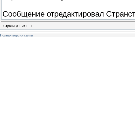
Сообщение отредактировал
Странс
Страница
1
из
1
1
Полная версия сайта