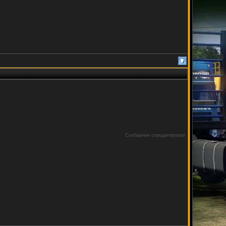
Сообщение отредактировал