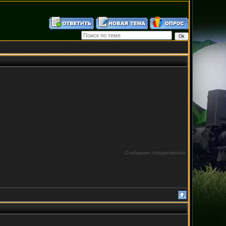
Сообщение отредактировал