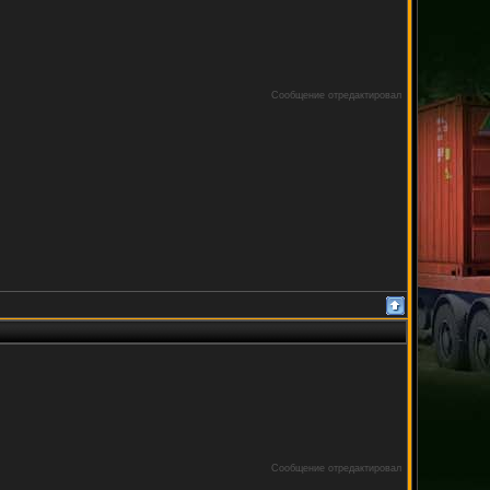
Сообщение отредактировал
Сообщение отредактировал