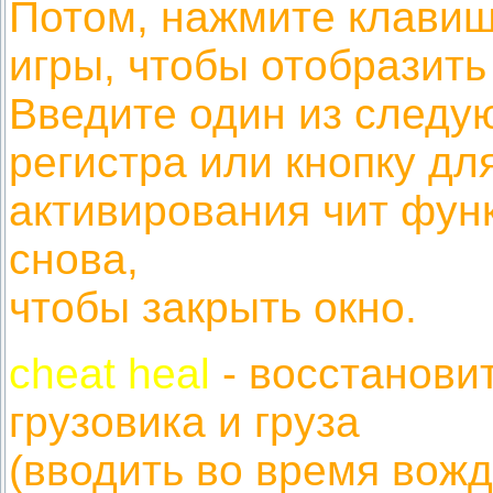
Потом, нажмите клави
игры, чтобы отобразить
Введите один из следу
регистра или кнопку дл
активирования чит фун
снова,
чтобы закрыть окно.
cheat heal
- восстанови
грузовика и груза
(вводить во время вожд