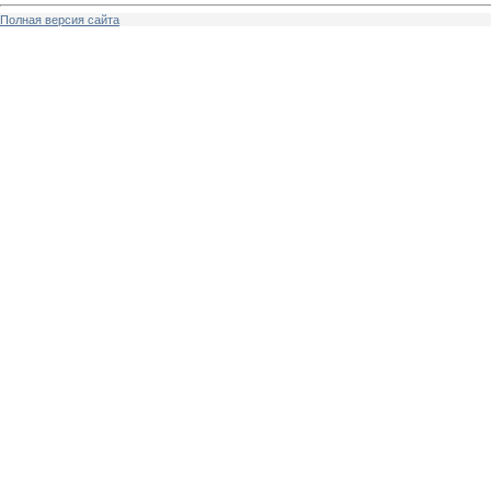
Полная версия сайта