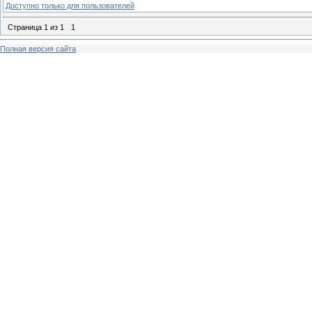
Доступно только для пользователей
Страница
1
из
1
1
Полная версия сайта